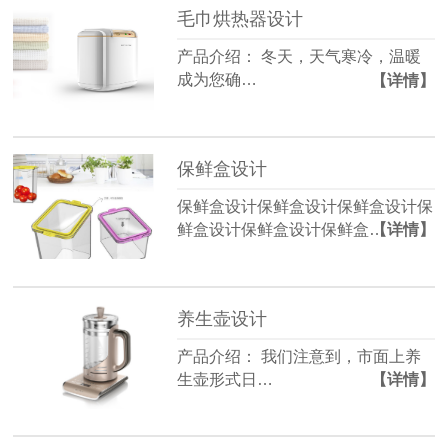
毛巾烘热器设计
产品介绍： 冬天，天气寒冷，温暖
成为您确…
【详情】
保鲜盒设计
保鲜盒设计保鲜盒设计保鲜盒设计保
鲜盒设计保鲜盒设计保鲜盒…
【详情】
养生壶设计
产品介绍： 我们注意到，市面上养
生壶形式日…
【详情】