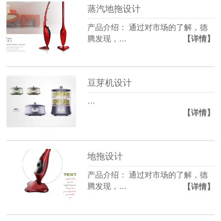
蒸汽地拖设计
产品介绍： 通过对市场的了解，德
腾发现，…
【详情】
豆芽机设计
…
【详情】
地拖设计
产品介绍： 通过对市场的了解，德
腾发现，…
【详情】