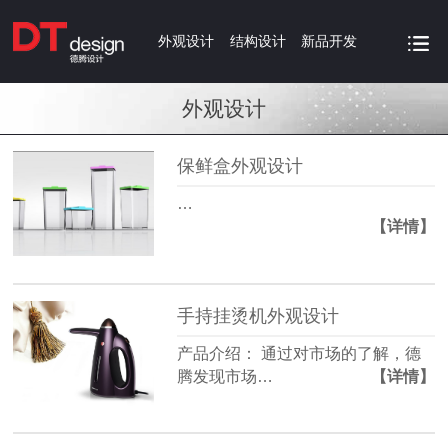
外观设计
结构设计
新品开发
外观设计
保鲜盒外观设计
…
【详情】
手持挂烫机外观设计
产品介绍： 通过对市场的了解，德
腾发现市场…
【详情】